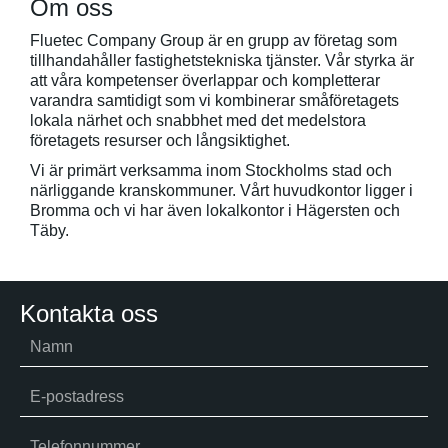
Om oss
Fluetec Company Group är en grupp av företag som
tillhandahåller fastighetstekniska tjänster. Vår styrka är
att våra kompetenser överlappar och kompletterar
varandra samtidigt som vi kombinerar småföretagets
lokala närhet och snabbhet med det medelstora
företagets resurser och långsiktighet.
Vi är primärt verksamma inom Stockholms stad och
närliggande kranskommuner. Vårt huvudkontor ligger i
Bromma och vi har även lokalkontor i Hägersten och
Täby.
Kontakta oss