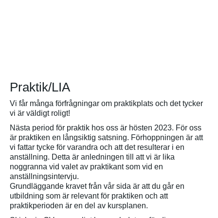
Praktik/LIA
Vi får många förfrågningar om praktikplats och det tycker
vi är väldigt roligt!
Nästa period för praktik hos oss är hösten 2023. För oss
är praktiken en långsiktig satsning. Förhoppningen är att
vi fattar tycke för varandra och att det resulterar i en
anställning. Detta är anledningen till att vi är lika
noggranna vid valet av praktikant som vid en
anställningsintervju.
Grundläggande kravet från vår sida är att du går en
utbildning som är relevant för praktiken och att
praktikperioden är en del av kursplanen.